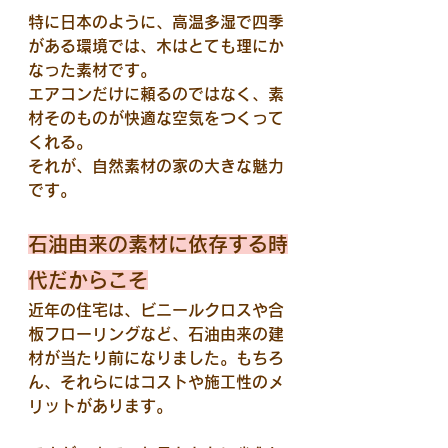
特に日本のように、高温多湿で四季
がある環境では、木はとても理にか
なった素材です。
エアコンだけに頼るのではなく、素
材そのものが快適な空気をつくって
くれる。
それが、自然素材の家の大きな魅力
です。
石油由来の素材に依存する時
代だからこそ
近年の住宅は、ビニールクロスや合
板フローリングなど、石油由来の建
材が当たり前になりました。もちろ
ん、それらにはコストや施工性のメ
リットがあります。