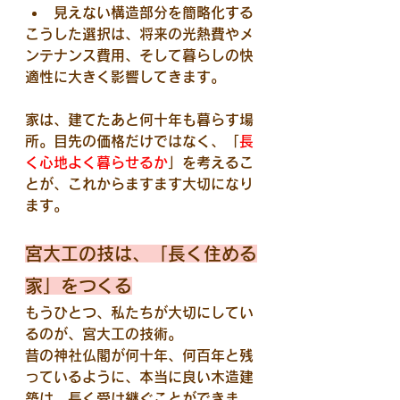
見えない構造部分を簡略化する
こうした選択は、将来の光熱費やメ
ンテナンス費用、そして暮らしの快
適性に大きく影響してきます。
家は、建てたあと何十年も暮らす場
所。目先の価格だけではなく、「
長
く心地よく暮らせるか
」を考えるこ
とが、これからますます大切になり
ます。
宮大工の技は、「長く住める
家」をつくる
もうひとつ、私たちが大切にしてい
るのが、宮大工の技術。
昔の神社仏閣が何十年、何百年と残
っているように、本当に良い木造建
築は、長く受け継ぐことができま