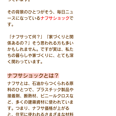
その背景のひとつがそう、毎日ニュ
ースになっている
ナフサショック
で
す。
「ナフサって何？」「家づくりと関
係あるの？」そう思われる方も多い
かもしれません。ですが実は、私た
ちの暮らしや家づくりに、とても深
く関わっています。
ナフサショックとは？
ナフサとは、石油からつくられる原
料のひとつで、プラスチック製品や
接着剤、断熱材、ビニールクロスな
ど、多くの建築資材に使われていま
す。つまり、ナフサ価格が上がる
と、住宅に使われるさまざまな材料