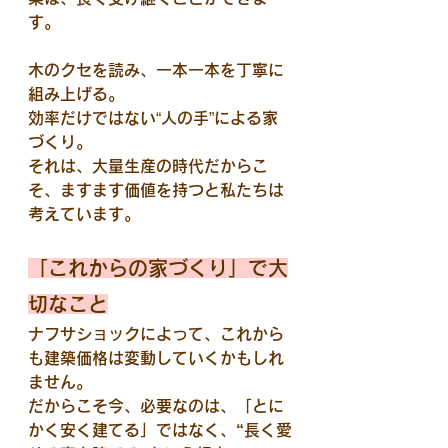
す。
木のクセを読み、一本一本を丁寧に
組み上げる。
効率だけではない“人の手”による家
づくり。
それは、大量生産の時代だからこ
そ、ますます価値を持つと私たちは
考えています。
「これからの家づくり」で大
切なこと
ナフサショックによって、これから
も建築価格は変動していくかもしれ
ません。
だからこそ今、必要なのは、「とに
かく安く建てる」ではなく、
“長く愛