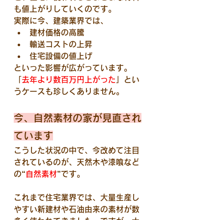
も値上がりしていくのです。
実際に今、建築業界では、
建材価格の高騰
輸送コストの上昇
住宅設備の値上げ
といった影響が広がっています。
「
去年より数百万円上がった
」とい
うケースも珍しくありません。
今、自然素材の家が見直され
ています
こうした状況の中で、今改めて注目
されているのが、
天然木や漆喰など
の“
自然素材
”です。
これまで住宅業界では、大量生産し
やすい新建材や石油由来の素材が数