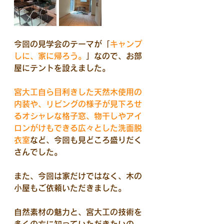
今回の見学会のテーマが「
キャンプ
しに、家に帰ろう。
」なので、お部
屋にテントを設えました。
宮大工自ら目利きした天然木使用の
内装や、リビングの様子が見下ろせ
るオシャレな格子窓、物干しやアイ
ロンがけもできる広々とした洗面脱
衣室
など、今回も見どころ盛りだく
さんでした。
また、今回は家だけではなく、木の
小屋もご依頼いただきました。
自然素材の魅力と、宮大工の技術を