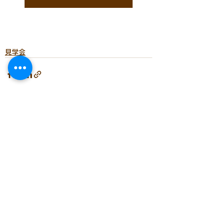
見学会
すべて表示
最新記事