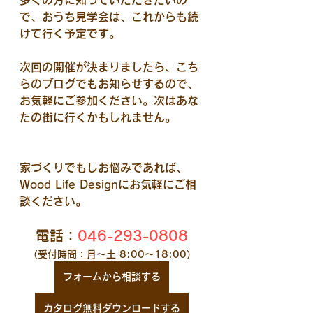
多くの方に知っていただきたいの
で、おうち見学会は、これからも続
けて行く予定です。
次回の開催が決まりましたら、こち
らのブログでもお知らせするので、
お気軽にご参加ください。次はあな
たの街に行くかもしれません。
家づくりでもしお悩みであれば、
Wood Life Designにお気軽にご相
談ください。
電話：
046-293-0808
（受付時間：月～土 8:00～18:00）
フォームから相談する
カタログ無料ダウンロードする