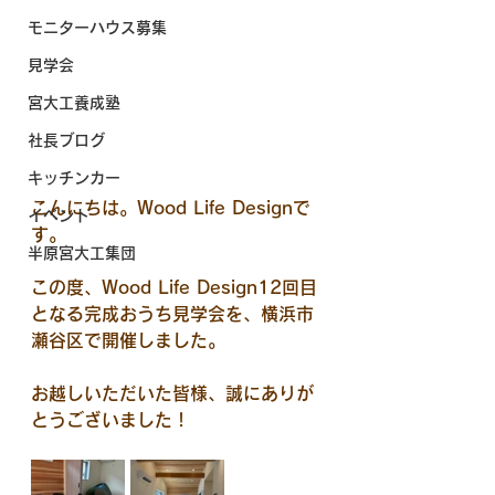
モニターハウス募集
見学会
宮大工養成塾
社長ブログ
キッチンカー
こんにちは。Wood Life Designで
イベント
す。
半原宮大工集団
この度、Wood Life Design12回目
となる完成おうち見学会を、横浜市
瀬谷区で開催しました。
お越しいただいた皆様、誠にありが
とうございました！