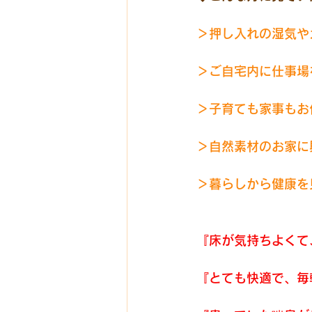
＞押し入れの湿気や
＞ご自宅内に仕事場
＞子育ても家事もお
＞自然素材のお家に
＞暮らしから健康を
『床が気持ちよくて
『とても快適で、毎