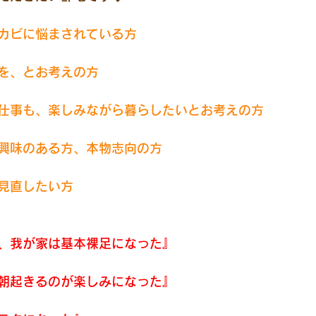
カビに悩まされている方
を、とお考えの方
仕事も、楽しみながら暮らしたいとお考えの方
興味のある方、本物志向の方
見直したい方
、我が家は基本裸足になった』
朝起きるのが楽しみになった』