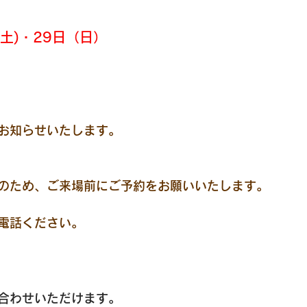
(土)・29日（日）
お知らせいたします。
のため、ご来場前にご予約をお願いいたします。
電話ください。
い合わせいただけます。