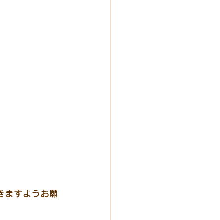
きますようお願