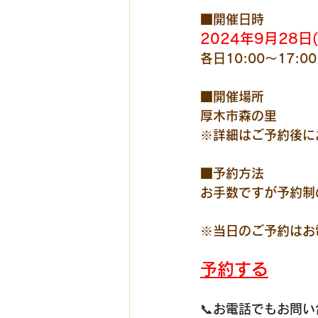
■開催日時
2024年9月28日
各日10:00～17:00
■開催場所
厚木市森の里
※詳細はご予約後に
■予約方法
お手数ですが予約制
※当日のご予約はお
予約する
📞お電話でもお問