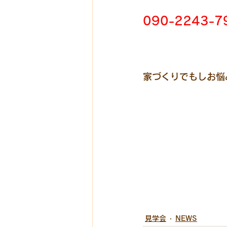
090-2243-7
家づくりでもしお悩みで
見学会
NEWS