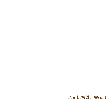
こんにちは。Wood Li