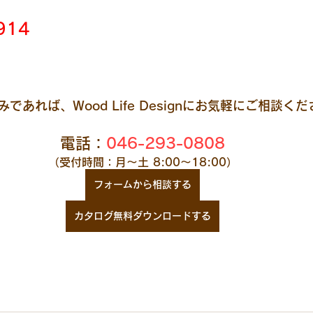
914
あれば、Wood Life Designにお気軽にご相談く
電話：
046-293-0808
（受付時間：月～土 8:00～18:00）
フォームから相談する
カタログ無料ダウンロードする