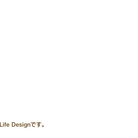
fe Designです。