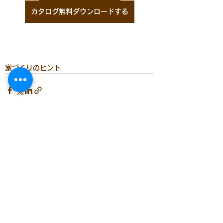
カタログ無料ダウンロードする
家づくりのヒント
すべて表示
最新記事