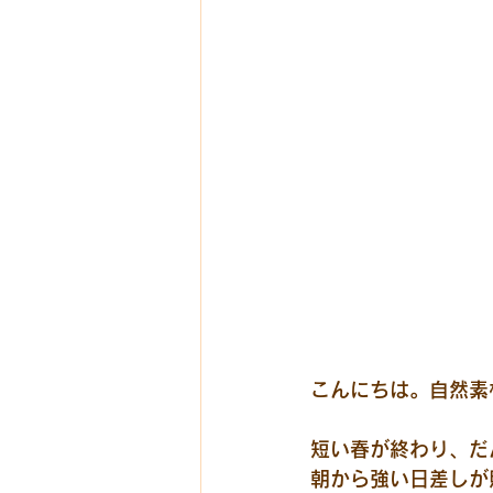
こんにちは。
自然素
短い春が終わり、だ
朝から強い日差しが