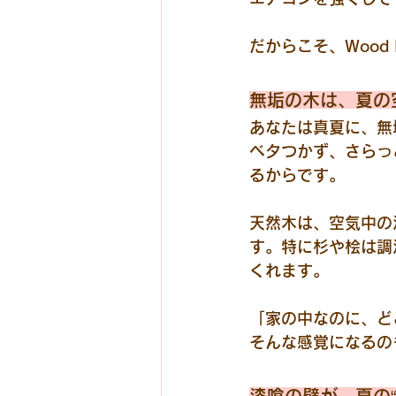
だからこそ、Wood
無垢の木は、夏の
あなたは真夏に、無
ベタつかず、さらっ
るからです。
天然木は、空気中の
す。特に杉や桧は調
くれます。
「家の中なのに、ど
そんな感覚になるの