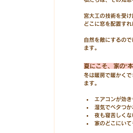
宮大工の技術を受け
どこに窓を配置すれ
自然を敵にするので
ます。
夏にこそ、家の“
冬は暖房で暖かくで
ます。
エアコンが効き
湿気でベタつか
夜も寝苦しくな
家のどこにいて