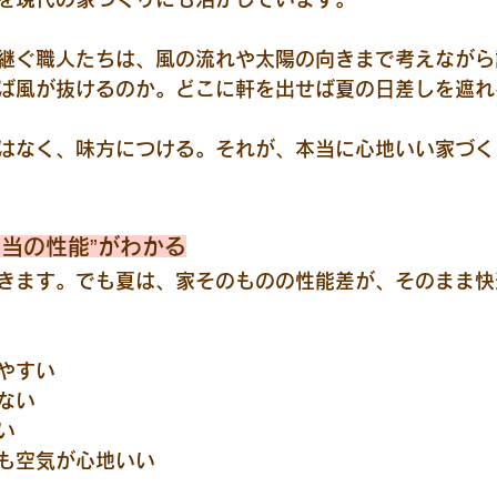
継ぐ職人たちは、風の流れや太陽の向きまで考えながら
ば風が抜けるのか。どこに軒を出せば夏の日差しを遮れ
はなく、味方につける。それが、本当に心地いい家づく
本当の性能”がわかる
きます。でも夏は、家そのものの性能差が、そのまま快
やすい
ない
い
も空気が心地いい