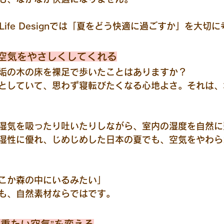
 Life Designでは「夏をどう快適に過ごすか」を大切
空気をやさしくしてくれる
垢の木の床を裸足で歩いたことはありますか？
としていて、思わず寝転びたくなる心地よさ。それは、
湿気を吸ったり吐いたりしながら、室内の湿度を自然に
湿性に優れ、じめじめした日本の夏でも、空気をやわら
こか森の中にいるみたい」
も、自然素材ならではです。