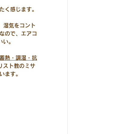
たく感じます。
、湿気をコント
なので、エアコ
いい。
蓄熱・調湿・抗
リスト教のミサ
います。