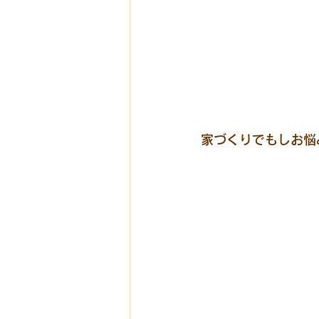
家づくりでもしお悩みで