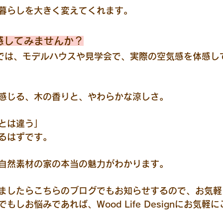
暮らしを大きく変えてくれます。
体感してみませんか？
Designでは、モデルハウスや見学会で、実際の空気感を体感
感じる、木の香りと、やわらかな涼しさ。
とは違う」
るはずです。
自然素材の家の本当の魅力がわかります。
ましたらこちらのブログでもお知らせするので、お気軽
もしお悩みであれば、Wood Life Designにお気軽