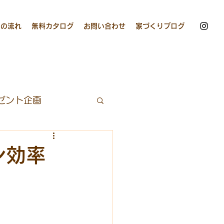
りの流れ
無料カタログ
お問い合わせ
家づくりブログ
ゼント企画
グ
キッチンカー
ン効率