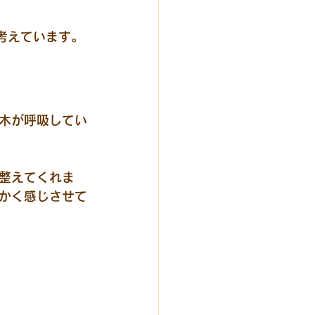
に考えています。
木が呼吸してい
整えてくれま
かく感じさせて