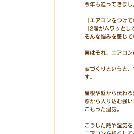
今年も迫ってきまし
「エアコンをつけて
「2階がムワッとし
そんな悩みを感じて
実はそれ、エアコン
家づくりというと、
す。
屋根や壁から伝わる
窓から入り込む強い
こもった湿気。
こうした熱や湿気を
エアコンを強くして