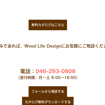
無料カタログはこちら
あれば、Wood Life Designにお気軽にご相談く
電話：
046-293-0808
（受付時間：月～土 8:00～18:00）
フォームから相談する
カタログ無料ダウンロードする