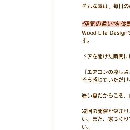
そんな家は、毎日の
“空気の違い”を
Wood Life 
す。
ドアを開けた瞬間に
「エアコンの涼しさ
そう感じていただけ
暑い夏だからこそ、
次回の開催が決まり
い。また、家づくりで
い。