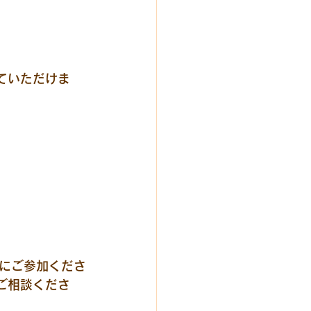
していただけま
にご参加くださ
にご相談くださ