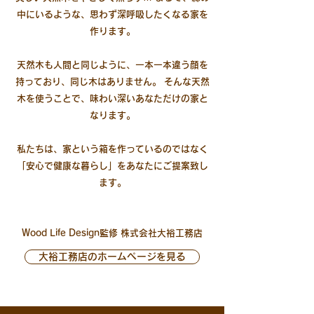
中にいるような、思わず深呼吸したくなる家を
作ります。
天然木も人間と同じように、一本一本違う顔を
持っており、同じ木はありません。 そんな天然
木を使うことで、味わい深いあなただけの家と
なります。
私たちは、家という箱を作っているのではなく
「安心で健康な暮らし」をあなたにご提案致し
ます。
Wood Life Design監修 株式会社大裕工務店
大裕工務店のホームページを見る