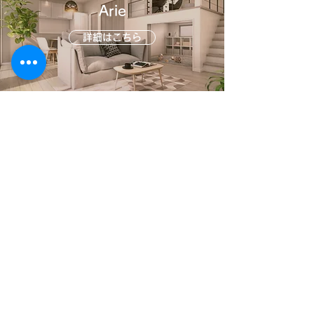
Arie
詳細はこちら
Lenante/新古今
詳細はこちら