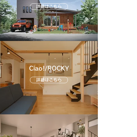
詳細はこちら
Ciao!/ROCKY
詳細はこちら