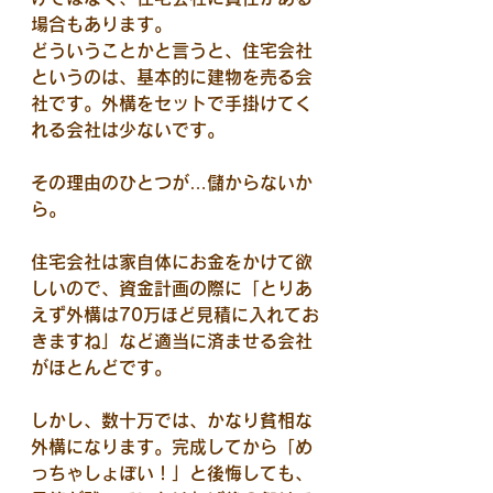
場合もあります。
どういうことかと言うと、住宅会社
というのは、基本的に建物を売る会
社です。外構をセットで手掛けてく
れる会社は少ないです。
その理由のひとつが…儲からないか
ら。
住宅会社は家自体にお金をかけて欲
しいので、資金計画の際に「とりあ
えず外構は70万ほど見積に入れてお
きますね」など適当に済ませる会社
がほとんどです。
しかし、数十万では、かなり貧相な
外構になります。完成してから「め
っちゃしょぼい！」と後悔しても、