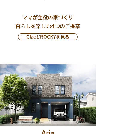
ママが主役の家づくり
暮らしを楽しむ4つのご提案
​Ciao!/ROCKYを見る
Arie