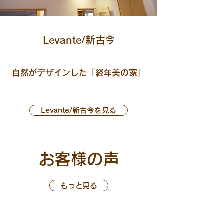
Levante/新古今
自然がデザインした「経年美の家」
​Levante/新古今を見る
お客様の声
もっと見る