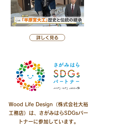
詳しく見る
Wood Life Design（株式会社大裕
工務店）は、さがみはらSDGsパー
トナーに参加しています。