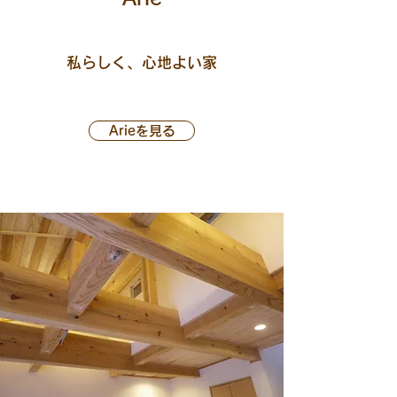
​私らしく、心地よい家
Arieを見る