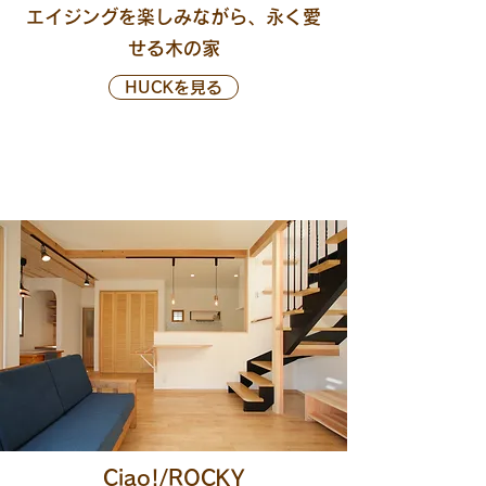
エイジングを楽しみながら、永く愛
せる木の家
HUCKを見る
Ciao!/ROCKY