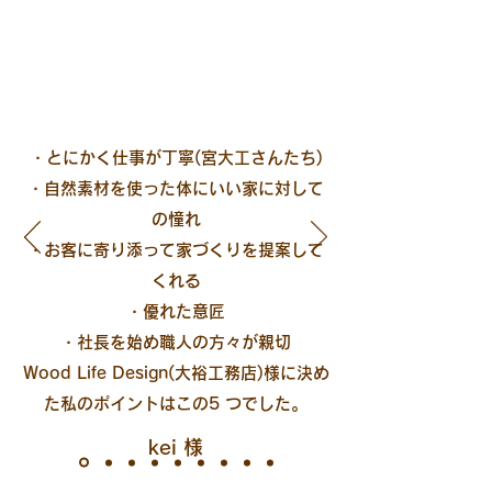
・とにかく仕事が丁寧(宮大工さんたち)
・自然素材を使った体にいい家に対して
の憧れ
・お客に寄り添って家づくりを提案して
くれる
・優れた意匠
・社長を始め職人の方々が親切
Wood Life Design(大裕工務店)様に決め
た私のポイントはこの5 つでした。
kei 様