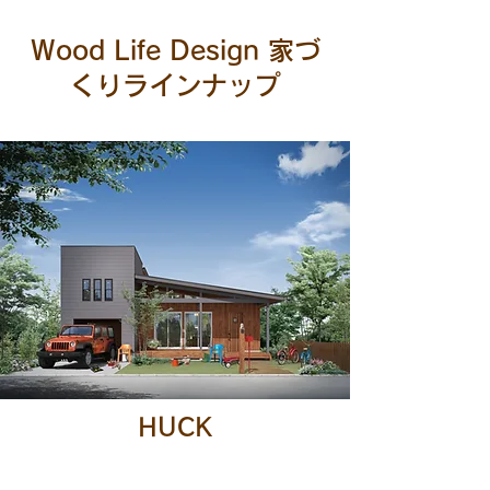
Wood Life Design 家づ
くりラインナップ
HUCK