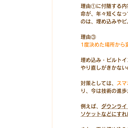
理由①に付随する内
命が、年々短くなっ
のは、埋め込みやビ
理由③
1度決めた場所から
埋め込み・ビルトイ
やり直しがきかない
対策としては、
スマ
り、今は技術の進歩
例えば、
ダウンライ
ソケットなどにすれ