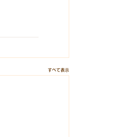
すべて表示