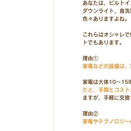
あなたは、ビルトイ
ダウンライト、食洗
色々ありますよね。
これらはオシャレで
トでもあります。
理由①
家電などの設備は、
家電は大体10～15
だと、手間とコスト
ますが、手軽に交換
理由②
家電やテクノロジー