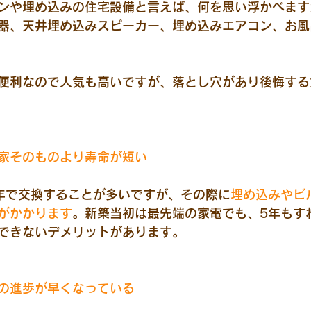
ンや埋め込みの住宅設備と言えば、何を思い浮かべます
器、天井埋め込みスピーカー、埋め込みエアコン、お風
便利なので人気も高いですが、落とし穴があり後悔する
家そのものより寿命が短い
年で交換す
ることが多いですが、その際に
埋め込みやビ
がかかります
。新築当初は最先端の家電でも、5年もす
できないデメリットがあります。
の進歩が早くなっている