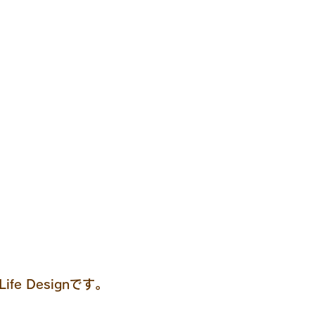
fe Designです。