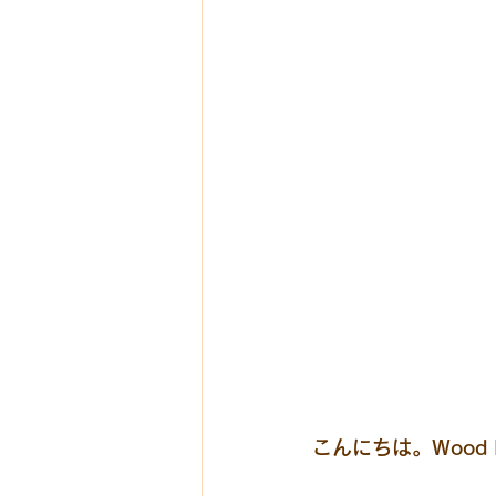
こんにちは。Wood Li