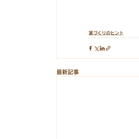
家づくりのヒント
最新記事