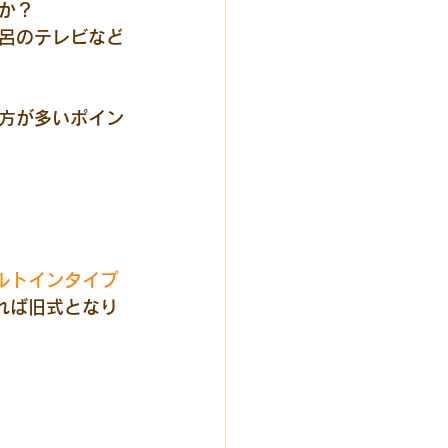
か？
呂のテレビなど
方が多いポイン
ルトインタイプ
れば旧式となり